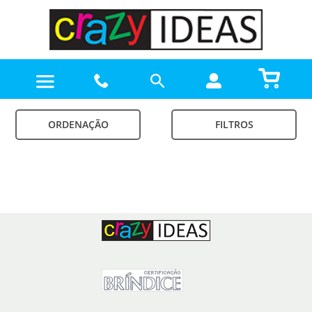
ORDENAÇÃO
FILTROS