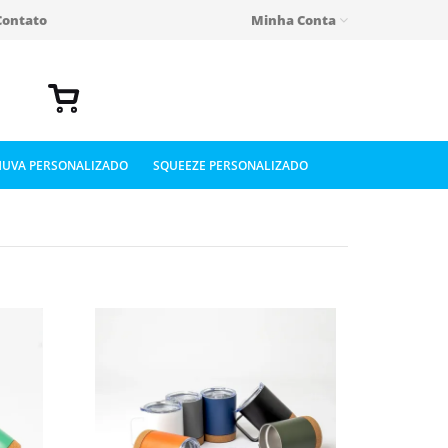
Contato
Minha Conta
UVA PERSONALIZADO
SQUEEZE PERSONALIZADO