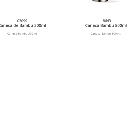
03099
18643
Caneca de Bambu 300ml
Caneca Bambu 500ml
Caneca bambu 300ml
Caneca Bambu 500ml.