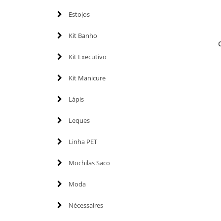
Estojos
Kit Banho
Kit Executivo
Kit Manicure
Lápis
Leques
Linha PET
Mochilas Saco
Moda
Nécessaires