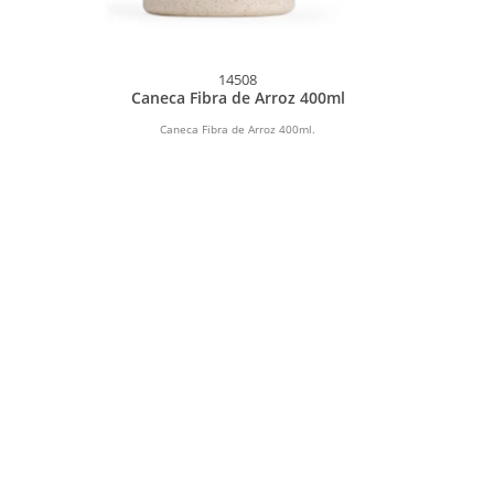
14508
Caneca Fibra de Arroz 400ml
Caneca Fibra de Arroz 400ml.