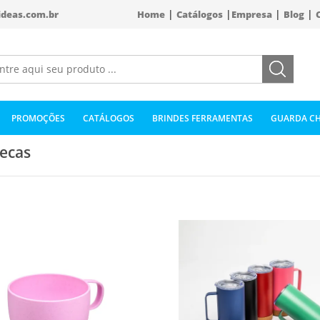
|
|
|
|
ideas.com.br
Home
Catálogos
Empresa
Blog
PROMOÇÕES
CATÁLOGOS
BRINDES FERRAMENTAS
GUARDA CH
ecas